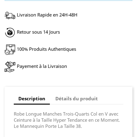
Livraison Rapide en 24H-48H
Retour sous 14 Jours
100% Produits Authentiques
Payement à la Livraison
Description
Détails du produit
Robe Longue Manches Trois-Quarts Col en V avec
Ceinture à la Taille Hyper Tendance en ce Moment.
Le Mannequin Porte La Taille 38.