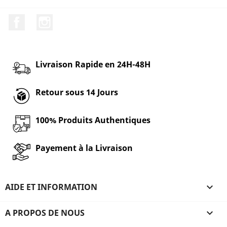
Facebook
Instagram
Livraison Rapide en 24H-48H
Retour sous 14 Jours
100% Produits Authentiques
Payement à la Livraison
AIDE ET INFORMATION

A PROPOS DE NOUS
