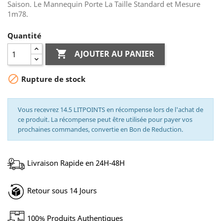
Saison. Le Mannequin Porte La Taille Standard et Mesure
1m78.
Quantité

AJOUTER AU PANIER

Rupture de stock
Vous recevrez 14.5 LITPOINTS en récompense lors de l'achat de
ce produit. La récompense peut être utilisée pour payer vos
prochaines commandes, convertie en Bon de Reduction.
Livraison Rapide en 24H-48H
Retour sous 14 Jours
100% Produits Authentiques