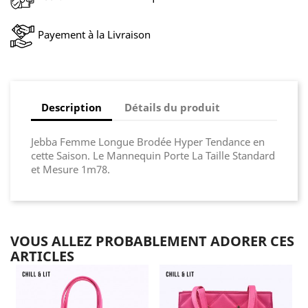
Payement à la Livraison
Description
Détails du produit
Jebba Femme Longue Brodée Hyper Tendance en
cette Saison. Le Mannequin Porte La Taille Standard
et Mesure 1m78.
VOUS ALLEZ PROBABLEMENT ADORER CES
ARTICLES