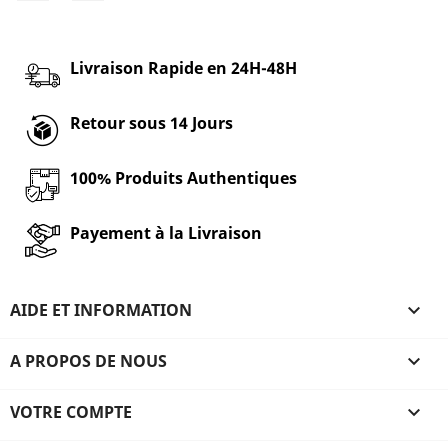
Livraison Rapide en 24H-48H
Retour sous 14 Jours
100% Produits Authentiques
Payement à la Livraison
AIDE ET INFORMATION

A PROPOS DE NOUS

VOTRE COMPTE
