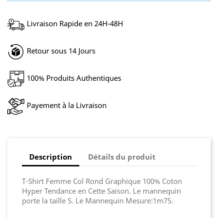
Livraison Rapide en 24H-48H
Retour sous 14 Jours
100% Produits Authentiques
Payement à la Livraison
Description
Détails du produit
T-Shirt Femme Col Rond Graphique 100% Coton
Hyper Tendance en Cette Saison. Le mannequin
porte la taille S. Le Mannequin Mesure:1m75.