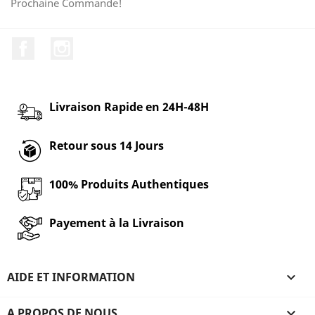
Prochaine Commande!
Facebook
Instagram
Livraison Rapide en 24H-48H
Retour sous 14 Jours
100% Produits Authentiques
Payement à la Livraison
AIDE ET INFORMATION

A PROPOS DE NOUS
