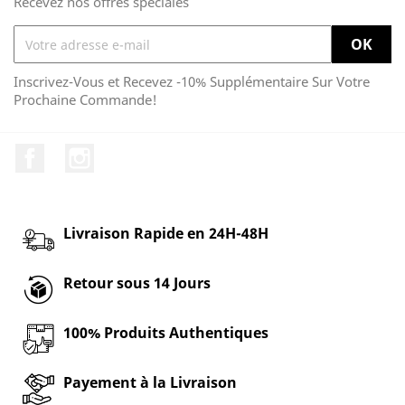
Recevez nos offres spéciales
Inscrivez-Vous et Recevez -10% Supplémentaire Sur Votre
Prochaine Commande!
Facebook
Instagram
Livraison Rapide en 24H-48H
Retour sous 14 Jours
100% Produits Authentiques
Payement à la Livraison