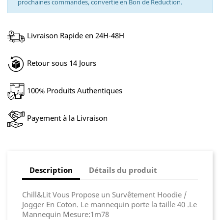
prochaines commandes, convertie en Bon de Reduction.
Livraison Rapide en 24H-48H
Retour sous 14 Jours
100% Produits Authentiques
Payement à la Livraison
Description
Détails du produit
Chill&Lit Vous Propose un Survêtement Hoodie /
Jogger En Coton. Le mannequin porte la taille 40 .Le
Mannequin Mesure:1m78