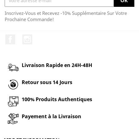
Inscrivez-Vous et Recevez -10% Supplémentaire Sur Votre
Prochaine Commande!
Facebook
Instagram
Livraison Rapide en 24H-48H
Retour sous 14 Jours
100% Produits Authentiques
Payement à la Livraison