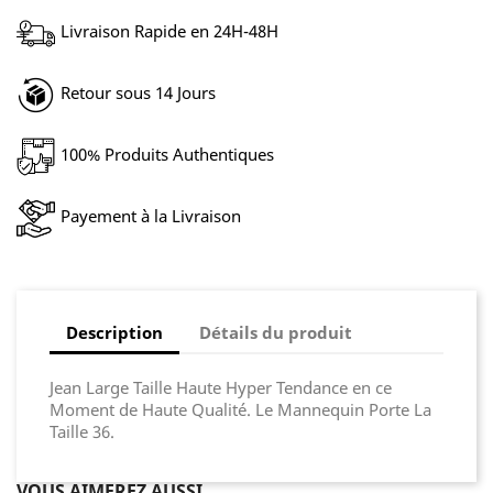
Livraison Rapide en 24H-48H
Retour sous 14 Jours
100% Produits Authentiques
Payement à la Livraison
Description
Détails du produit
Jean Large Taille Haute Hyper Tendance en ce
Moment de Haute Qualité. Le Mannequin Porte La
Taille 36.
VOUS AIMEREZ AUSSI