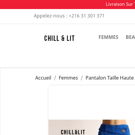
Livraison Sur 
Appelez-nous :
+216 31 301 371
FEMMES
BEA
Accueil
Femmes
Pantalon Taille Haute