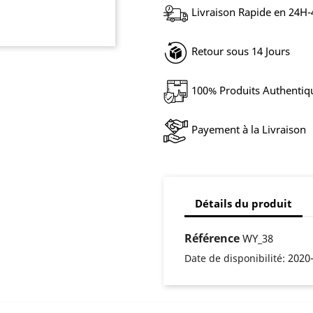
Livraison Rapide en 24H
Retour sous 14 Jours
100% Produits Authentiq
Payement à la Livraison
Détails du produit
Référence
WY_38
2020
Date de disponibilité: