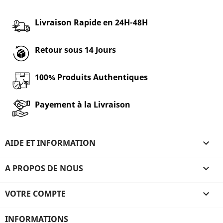
Livraison Rapide en 24H-48H
Retour sous 14 Jours
100% Produits Authentiques
Payement à la Livraison
AIDE ET INFORMATION

A PROPOS DE NOUS

VOTRE COMPTE

INFORMATIONS