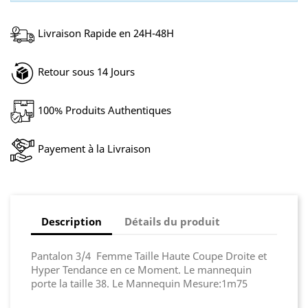
Livraison Rapide en 24H-48H
Retour sous 14 Jours
100% Produits Authentiques
Payement à la Livraison
Description
Détails du produit
Pantalon 3/4 Femme Taille Haute Coupe Droite et
Hyper Tendance en ce Moment. Le mannequin
porte la taille 38. Le Mannequin Mesure:1m75