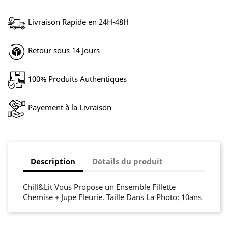
Livraison Rapide en 24H-48H
Retour sous 14 Jours
100% Produits Authentiques
Payement à la Livraison
Description
Détails du produit
Chill&Lit Vous Propose un Ensemble Fillette
Chemise + Jupe Fleurie. Taille Dans La Photo: 10ans