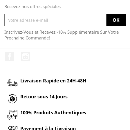
Recevez nos offres spéciales
Inscrivez-Vous et Recevez -10% Supplémentaire Sur Votre
Prochaine Commande!
Facebook
Instagram
Livraison Rapide en 24H-48H
Retour sous 14 Jours
100% Produits Authentiques
Payement à la Livraison