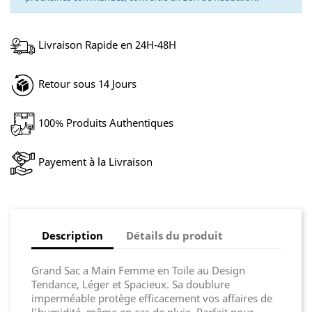
Livraison Rapide en 24H-48H
Retour sous 14 Jours
100% Produits Authentiques
Payement à la Livraison
Description
Détails du produit
Grand Sac a Main Femme en Toile au Design
Tendance, Léger et Spacieux. Sa doublure
imperméable protège efficacement vos affaires de