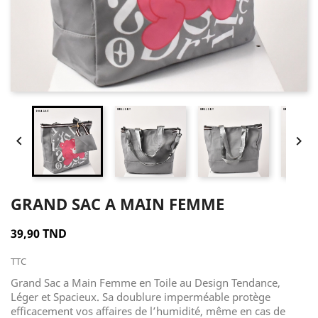


GRAND SAC A MAIN FEMME
39,90 TND
TTC
Grand Sac a Main Femme en Toile au Design Tendance,
Léger et Spacieux. Sa doublure imperméable protège
efficacement vos affaires de l’humidité, même en cas de