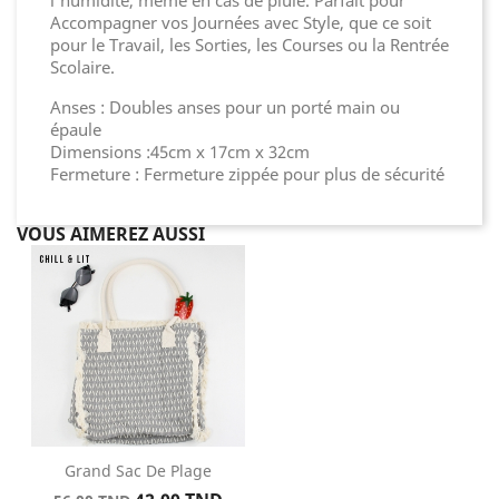
l’humidité, même en cas de pluie. Parfait pour
Accompagner vos Journées avec Style, que ce soit
pour le Travail, les Sorties, les Courses ou la Rentrée
Scolaire.
Anses : Doubles anses pour un porté main ou
épaule
Dimensions :45cm x 17cm x 32cm
Fermeture : Fermeture zippée pour plus de sécurité
VOUS AIMEREZ AUSSI
Grand Sac De Plage