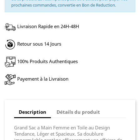
prochaines commandes, convertie en Bon de Reduction.
Livraison Rapide en 24H-48H
Retour sous 14 Jours
100% Produits Authentiques
Payement à la Livraison
Description
Détails du produit
Grand Sac a Main Femme en Toile au Design
Tendance, Léger et Spacieux. Sa doublure