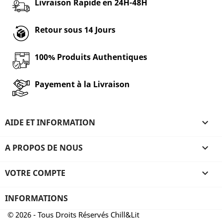
Livraison Rapide en 24H-48H
Retour sous 14 Jours
100% Produits Authentiques
Payement à la Livraison
AIDE ET INFORMATION

A PROPOS DE NOUS

VOTRE COMPTE

INFORMATIONS
© 2026 - Tous Droits Réservés Chill&Lit