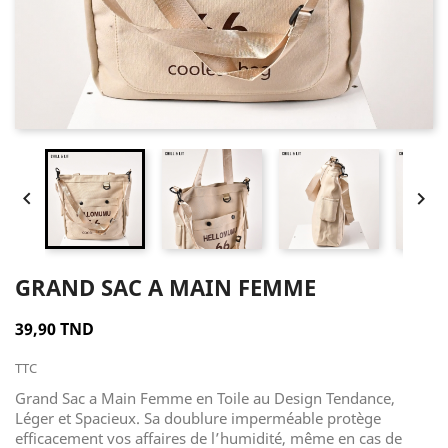


GRAND SAC A MAIN FEMME
39,90 TND
TTC
Grand Sac a Main Femme en Toile au Design Tendance,
Léger et Spacieux. Sa doublure imperméable protège
efficacement vos affaires de l’humidité, même en cas de