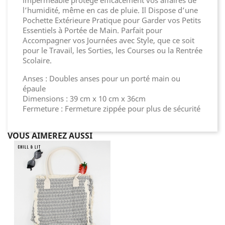
imperméable protège efficacement vos affaires de
l’humidité, même en cas de pluie. Il Dispose d’une
Pochette Extérieure Pratique pour Garder vos Petits
Essentiels à Portée de Main. Parfait pour
Accompagner vos Journées avec Style, que ce soit
pour le Travail, les Sorties, les Courses ou la Rentrée
Scolaire.
Anses : Doubles anses pour un porté main ou
épaule
Dimensions : 39 cm x 10 cm x 36cm
Fermeture : Fermeture zippée pour plus de sécurité
VOUS AIMEREZ AUSSI