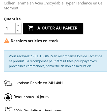
Collier Femme en Acier Inoxydable Hyper Tendance en Ce
Moment.
Quantité

AJOUTER AU PANIER

Derniers articles en stock
Vous recevrez 2.95 LITPOINTS en récompense lors de l'achat de
ce produit. La récompense peut être utilisée pour payer vos
prochaines commandes, convertie en Bon de Reduction.
Livraison Rapide en 24H-48H
Retour sous 14 Jours
100% Produits Authentiques