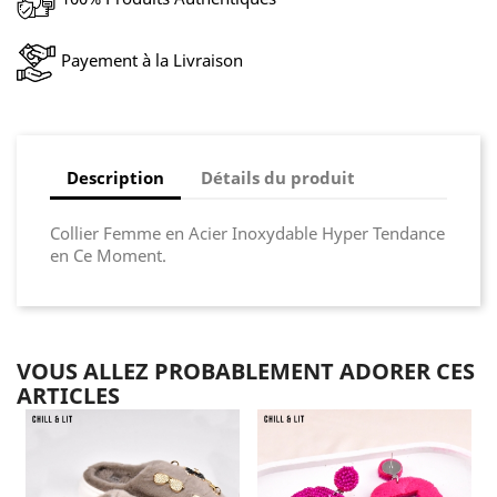
Payement à la Livraison
Description
Détails du produit
Collier Femme en Acier Inoxydable Hyper Tendance
en Ce Moment.
VOUS ALLEZ PROBABLEMENT ADORER CES
ARTICLES