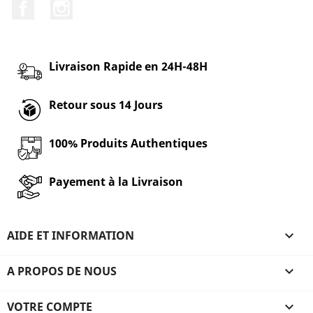
Facebook
Instagram
Livraison Rapide en 24H-48H
Retour sous 14 Jours
100% Produits Authentiques
Payement à la Livraison
AIDE ET INFORMATION

A PROPOS DE NOUS

VOTRE COMPTE
